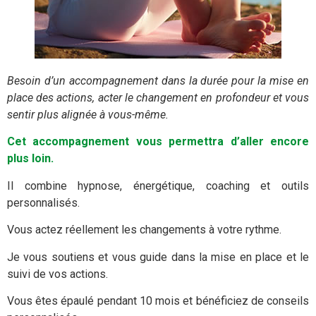
Besoin d’un accompagnement dans la durée pour la mise en
place des actions, acter le changement en profondeur et vous
sentir plus alignée à vous-même.
Cet accompagnement vous permettra d’aller encore
plus loin.
Il combine hypnose, énergétique, coaching et outils
personnalisés.
Vous actez réellement les changements à votre rythme.
Je vous soutiens et vous guide dans la mise en place et le
suivi de vos actions.
Vous êtes épaulé pendant 10 mois et bénéficiez de conseils