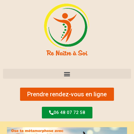
Prendre rendez-vous en ligne
06 48 07 72 58