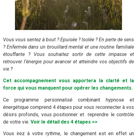
Vous vous sentez à bout ? Epuisée ? Isolée ? En perte de sens
? Enfermée dans un brouillard mental et une routine familiale
étouffante ? Vous souhaitez sortir de cette impasse et
retrouver l’énergie pour avancer et atteindre vos objectifs de
vie ?
Cet accompagnement vous apportera la clarté et la
force qui vous manquent pour opérer les changements.
Ce programme personnalisé combinant hypnose et
énergétique comprend 4 étapes pour vous reconnecter à vos
désirs profonds, vous positionner et reprendre le contrôle
de votre vie.
Voir le détail des 4 étapes >>
Vous irez à votre rythme, le changement est en effet un