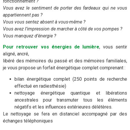
fonctionnement ?
Vous avez le sentiment de porter des fardeaux qui ne vous
appartiennent pas ?
Vous vous sentez absent à vous-même ?
Vous avez l’impression de marcher à côté de vos pompes ?
Vous manquez d’énergie ?
Pour retrouver vos énergies de lumière
, vous sentir
aligné, ancré,
libéré des mémoires du passé et des mémoires familiales,
je vous propose un forfait énergétique complet comprenant :
bilan énergétique complet (250 points de recherche
effectué en radiesthésie)
nettoyage énergétique quantique et libérations
ancestrales pour transmuter tous les éléments
négatifs et les influences extérieures délétères.
Le nettoyage se fera en distanciel accompagné par des
échanges téléphoniques