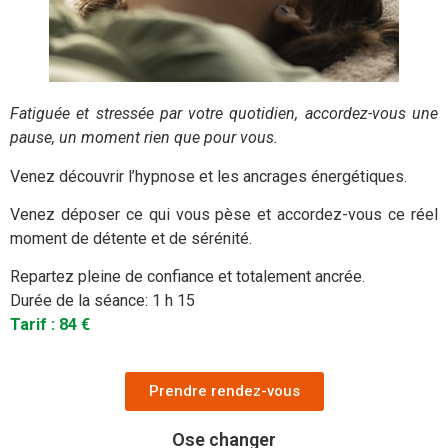
Fatiguée et stressée par votre quotidien, accordez-vous une
pause, un moment rien que pour vous.
Venez découvrir l’hypnose et les ancrages énergétiques.
Venez déposer ce qui vous pèse et accordez-vous ce réel
moment de détente et de sérénité.
Repartez pleine de confiance et totalement ancrée.
Durée de la séance: 1 h 15
Tarif : 84 €
Prendre rendez-vous
Ose changer