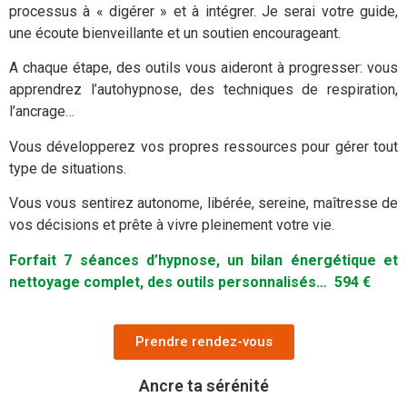
processus à « digérer » et à intégrer. Je serai votre guide,
une écoute bienveillante et un soutien encourageant.
A chaque étape, des outils vous aideront à progresser: vous
apprendrez l’autohypnose, des techniques de respiration,
l’ancrage…
Vous développerez vos propres ressources pour gérer tout
type de situations.
Vous vous sentirez autonome, libérée, sereine, maîtresse de
vos décisions et prête à vivre pleinement votre vie.
Forfait 7 séances d’hypnose, un bilan énergétique et
nettoyage complet, des outils personnalisés… 594 €
Prendre rendez-vous
Ancre ta sérénité