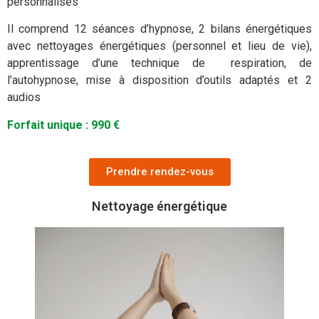
personnalisés
Il comprend 12 séances d’hypnose, 2 bilans énergétiques
avec nettoyages énergétiques (personnel et lieu de vie),
apprentissage d’une technique de respiration, de
l’autohypnose, mise à disposition d’outils adaptés et 2
audios
Forfait unique : 990 €
Prendre rendez-vous
Nettoyage énergétique