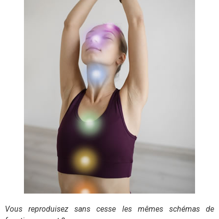
Vous reproduisez sans cesse les mêmes schémas de