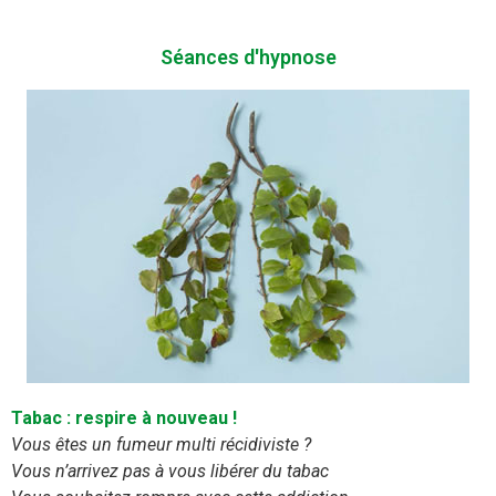
Séances d'hypnose
Tabac : respire à nouveau !
Vous êtes un fumeur multi récidiviste ?
Vous n’arrivez pas à vous libérer du tabac